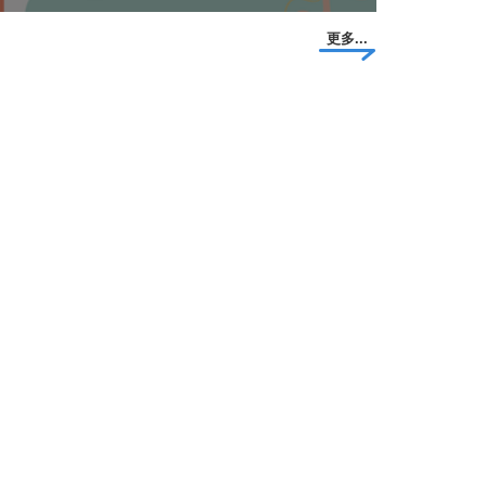
更多...