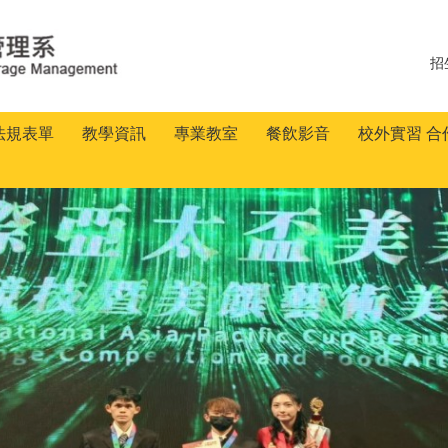
招
法規表單
教學資訊
專業教室
餐飲影音
校外實習 合