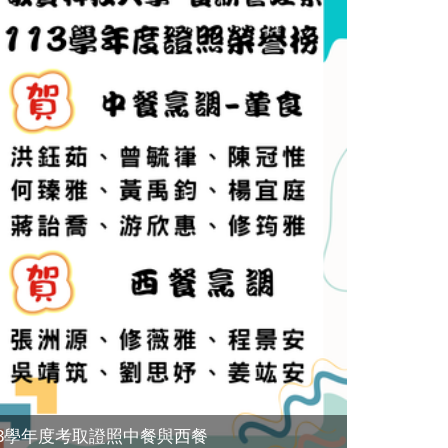
13學年度考取證照中餐與西餐