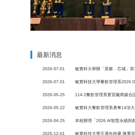
最新消息
2026-07-01
敏實科大舉辦「茶脈．芯城」茶
2026-07-01
敏實科技大學餐飲管理系2026
2026-05-25
114-2餐飲管理系實習廠商媒合
2026-05-22
敏實科大餐飲管理系勇奪14項大
2026-04-25
本校辦理「2026 AI智慧永
2025-12-01
敏實科技大學五週年校慶 隆重宣示邁