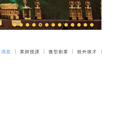
新消息
業師授課
微型創業
校外徵才