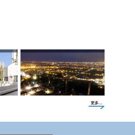
更多...