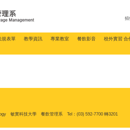
招
法規表單
教學資訊
專業教室
餐飲影音
校外實習 合
nd Technology 敏實科技大學 餐飲管理系 Tel：(03) 592-7700 轉3201