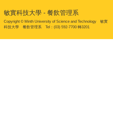
敏實科技大學 - 餐飲管理系
Copyright © Minth University of Science and Technology 敏實
科技大學 餐飲管理系 Tel：(03) 592-7700 轉3201