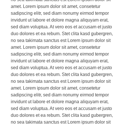
amet. Lorem ipsum dolor sit amet, consetetur
sadipscing elitr, sed diam nonumy eirmod tempor
invidunt ut labore et dolore magna aliquyam erat,
sed diam voluptua. At vero eos et accusam et justo
duo dolores et ea rebum. Stet clita kasd gubergren,
no sea takimata sanctus est Lorem ipsum dolor sit
amet. Lorem ipsum dolor sit amet, consetetur
sadipscing elitr, sed diam nonumy eirmod tempor
invidunt ut labore et dolore magna aliquyam erat,
sed diam voluptua. At vero eos et accusam et justo
duo dolores et ea rebum. Stet clita kasd gubergren,
no sea takimata sanctus est Lorem ipsum dolor sit
amet. Lorem ipsum dolor sit amet, consetetur
sadipscing elitr, sed diam nonumy eirmod tempor
invidunt ut labore et dolore magna aliquyam erat,
sed diam voluptua. At vero eos et accusam et justo
duo dolores et ea rebum. Stet clita kasd gubergren,
no sea takimata sanctus est Lorem ipsum dolor sit