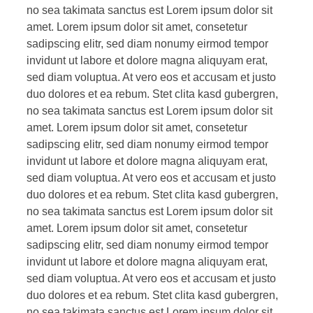
no sea takimata sanctus est Lorem ipsum dolor sit
amet. Lorem ipsum dolor sit amet, consetetur
sadipscing elitr, sed diam nonumy eirmod tempor
invidunt ut labore et dolore magna aliquyam erat,
sed diam voluptua. At vero eos et accusam et justo
duo dolores et ea rebum. Stet clita kasd gubergren,
no sea takimata sanctus est Lorem ipsum dolor sit
amet. Lorem ipsum dolor sit amet, consetetur
sadipscing elitr, sed diam nonumy eirmod tempor
invidunt ut labore et dolore magna aliquyam erat,
sed diam voluptua. At vero eos et accusam et justo
duo dolores et ea rebum. Stet clita kasd gubergren,
no sea takimata sanctus est Lorem ipsum dolor sit
amet. Lorem ipsum dolor sit amet, consetetur
sadipscing elitr, sed diam nonumy eirmod tempor
invidunt ut labore et dolore magna aliquyam erat,
sed diam voluptua. At vero eos et accusam et justo
duo dolores et ea rebum. Stet clita kasd gubergren,
no sea takimata sanctus est Lorem ipsum dolor sit