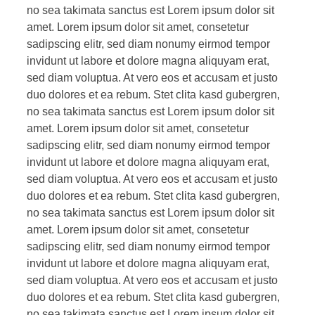
no sea takimata sanctus est Lorem ipsum dolor sit
amet. Lorem ipsum dolor sit amet, consetetur
sadipscing elitr, sed diam nonumy eirmod tempor
invidunt ut labore et dolore magna aliquyam erat,
sed diam voluptua. At vero eos et accusam et justo
duo dolores et ea rebum. Stet clita kasd gubergren,
no sea takimata sanctus est Lorem ipsum dolor sit
amet. Lorem ipsum dolor sit amet, consetetur
sadipscing elitr, sed diam nonumy eirmod tempor
invidunt ut labore et dolore magna aliquyam erat,
sed diam voluptua. At vero eos et accusam et justo
duo dolores et ea rebum. Stet clita kasd gubergren,
no sea takimata sanctus est Lorem ipsum dolor sit
amet. Lorem ipsum dolor sit amet, consetetur
sadipscing elitr, sed diam nonumy eirmod tempor
invidunt ut labore et dolore magna aliquyam erat,
sed diam voluptua. At vero eos et accusam et justo
duo dolores et ea rebum. Stet clita kasd gubergren,
no sea takimata sanctus est Lorem ipsum dolor sit